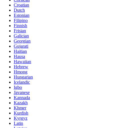
Croatian
Dutch
Estonian
Filipino
Finnish
Frisian
Galician
Georgian
Gujarati
Haitian
Hausa
Hawaiian
Hebrew
Hmong
Hungarian
Icelandic
Igbo
Javanese
Kannada
Kazakh
Khmer
Kurdish
Kyrgyz
Latin