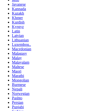
Javanese
Kannada
Kazakh
Khmer
Kurdish
Kyrgyz
Latin
Latvian
Lithuanian
Luxembou..
Macedonian
Malagasy
Malay
Malayalam
Maltese
Maori
Marathi
Mongolian
Burmese
Nepali
Norwegian
Pashto
Persian
Punjabi